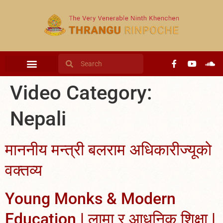
content
Video Category:
Nepali
माननीय मन्त्री बलराम अधिकारीज्यूको
वक्तव्य
Young Monks & Modern
Education | लामा र आधुनिक शिक्षा |