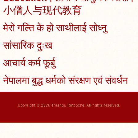
小僧人与现代教育
मेरो गल्ति के हो साथीलाई सोध्नु
सांसारिक दुःख
आचार्य कर्म फूर्बु
नेपालमा बुद्ध धर्मको संरक्षण एवं संवर्धन
Copyright © 2026 Thrangu Rinpoche. All rights reserved.