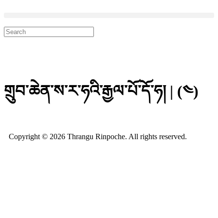
content
གྲུབ་ཆེན་ས་ར་ཧའི་རྒྱལ་པོ་དོ་ཧ། | (༤)
Copyright © 2026 Thrangu Rinpoche. All rights reserved.