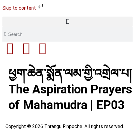
Skip to content
ཕྱག་ཆེན་སྨོན་ལམ་གྱི་འགྲེལ་པ།
The Aspiration Prayers
of Mahamudra | EP03
Copyright © 2026 Thrangu Rinpoche. All rights reserved.