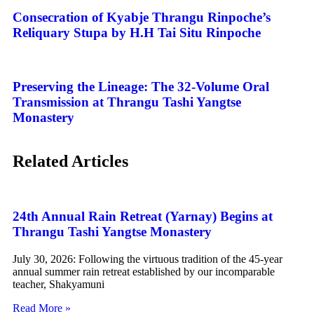
Consecration of Kyabje Thrangu Rinpoche’s
Reliquary Stupa by H.H Tai Situ Rinpoche
Preserving the Lineage: The 32-Volume Oral
Transmission at Thrangu Tashi Yangtse
Monastery
Related Articles
24th Annual Rain Retreat (Yarnay) Begins at
Thrangu Tashi Yangtse Monastery
July 30, 2026: Following the virtuous tradition of the 45-year
annual summer rain retreat established by our incomparable
teacher, Shakyamuni
Read More »